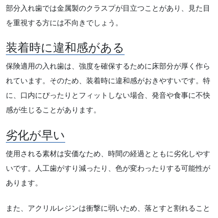
部分入れ歯では金属製のクラスプが目立つことがあり、見た目
を重視する方には不向きでしょう。
装着時に違和感がある
保険適用の入れ歯は、強度を確保するために床部分が厚く作ら
れています。そのため、装着時に違和感がおきやすいです。特
に、口内にぴったりとフィットしない場合、発音や食事に不快
感が生じることがあります。
劣化が早い
使用される素材は安価なため、時間の経過とともに劣化しやす
いです。人工歯がすり減ったり、色が変わったりする可能性が
あります。
また、アクリルレジンは衝撃に弱いため、落とすと割れること