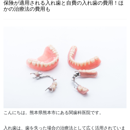
保険が適用される入れ歯と自費の入れ歯の費用！ほ
かの治療法の費用も
こんにちは。熊本県熊本市にある関歯科医院です。
入れ歯は、歯を失った場合の治療法として広く活用されていま