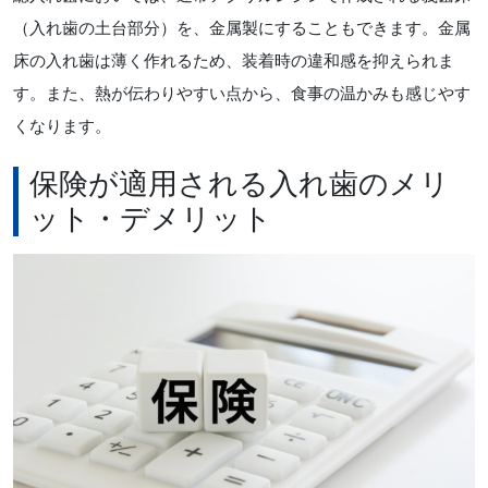
（入れ歯の土台部分）を、金属製にすることもできます。金属
床の入れ歯は薄く作れるため、装着時の違和感を抑えられま
す。また、熱が伝わりやすい点から、食事の温かみも感じやす
くなります。
保険が適用される入れ歯のメリ
ット・デメリット