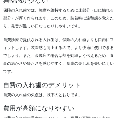
異物感が少ない
保険の入れ歯では、強度を維持するために床部分（口に触れる
部分）が厚く作られます。このため、装着時に違和感を覚えた
り、発音が難しい口なったりしやすいです。
自費診療で提供される入れ歯は、保険の入れ歯よりも口内にフ
ィットします。装着感も向上するので、より快適に使用できる
でしょう。また、金属床の場合は熱を効率よく伝えるため、食
事の温かさや冷たさを感じやすく、食事の楽しみを失いにくい
です。
自費の入れ歯のデメリット
自費の入れ歯の欠点は、以下のとおりです。
費用が高額になりやすい