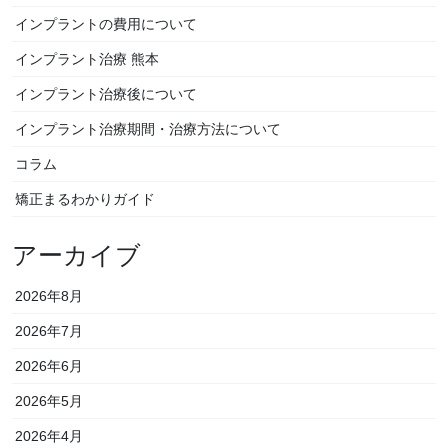
インプラントの費用について
インプラント治療 熊本
インプラント治療後について
インプラント治療期間・治療方法について
コラム
矯正まるわかりガイド
アーカイブ
2026年8月
2026年7月
2026年6月
2026年5月
2026年4月