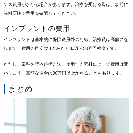
ンス費用がかかる場合があります。治療を受ける際は、事前に
歯科医院で費用を確認してください。
インプラントの費用
インプラントは基本的に保険適用外のため、治療費は高額にな
ります。費用の目安は 1本あたり30万～50万円程度です。
ただし、歯科医院や施術方法、使用する素材によって費用は変
わります。高額な場合は80万円以上かかることもあります。
まとめ