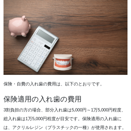
保険・自費の入れ歯の費用は、以下のとおりです。
保険適用の入れ歯の費用
3割負担の方の場合、部分入れ歯は5,000円～1万5,000円程度、
総入れ歯は1万5,000円程度が目安です。保険適用の入れ歯に
は、アクリルレジン（プラスチックの一種）が使用されます。