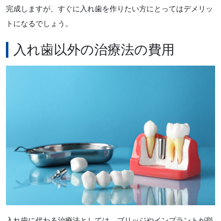
完成しますが、すぐに入れ歯を作りたい方にとってはデメリッ
トになるでしょう。
入れ歯以外の治療法の費用
入れ歯に代わる治療法としては、ブリッジやインプラントが挙