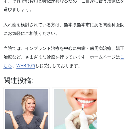
す。それぞれ費用と特徴が異なるため、ご自身に合う治療法を
選びましょう。
入れ歯を検討されている方は、熊本県熊本市にある関歯科医院
にお気軽にご相談ください。
当院では、インプラント治療を中心に虫歯・歯周病治療、矯正
治療など、さまざまな診療を行っています。ホームページは
こ
ちら
、
WEB予約
もお受けしております。
関連投稿: