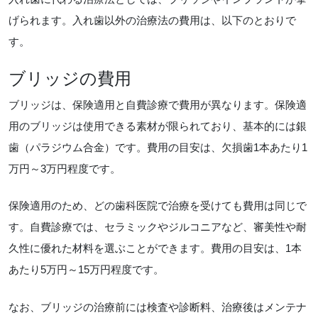
げられます。入れ歯以外の治療法の費用は、以下のとおりで
す。
ブリッジの費用
ブリッジは、保険適用と自費診療で費用が異なります。保険適
用のブリッジは使用できる素材が限られており、基本的には銀
歯（パラジウム合金）です。費用の目安は、欠損歯1本あたり1
万円～3万円程度です。
保険適用のため、どの歯科医院で治療を受けても費用は同じで
す。自費診療では、セラミックやジルコニアなど、審美性や耐
久性に優れた材料を選ぶことができます。費用の目安は、1本
あたり5万円～15万円程度です。
なお、ブリッジの治療前には検査や診断料、治療後はメンテナ