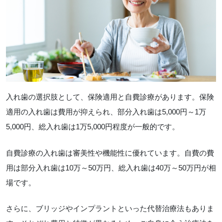
入れ歯の選択肢として、保険適用と自費診療があります。保険
適用の入れ歯は費用が抑えられ、部分入れ歯は5,000円～1万
5,000円、総入れ歯は1万5,000円程度が一般的です。
自費診療の入れ歯は審美性や機能性に優れています。自費の費
用は部分入れ歯は10万～50万円、総入れ歯は40万～50万円が相
場です。
さらに、ブリッジやインプラントといった代替治療法もありま