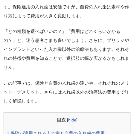
す。保険適用の入れ歯は安価ですが、自費の入れ歯は素材や作
り方によって費用が大きく変動します。
「どの種類を選べばいいの？」「費用はどれくらいかかる
の？」と、迷う患者さまも多いでしょう。さらに、ブリッジや
インプラントといった入れ歯以外の治療法もあります。それぞ
れの特徴や費用を知ることで、選択肢の幅が広がるかもしれま
せん。
この記事では、保険と自費の入れ歯の違いや、それぞれのメリ
ット・デメリット、さらには入れ歯以外の治療法の費用まで詳
しく解説します。
目次
[
hide
]
1
保険が適用される入れ歯と自費の入れ歯の費用