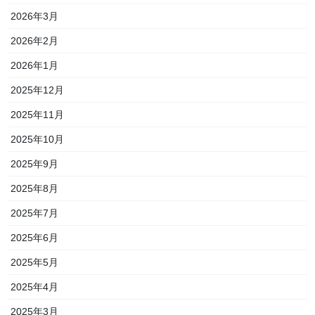
2026年3月
2026年2月
2026年1月
2025年12月
2025年11月
2025年10月
2025年9月
2025年8月
2025年7月
2025年6月
2025年5月
2025年4月
2025年3月