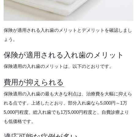
保険が適用される入れ歯のメリットとデメリットを確認しまし
ょう。
保険が適用される入れ歯のメリット
保険適用の入れ歯のメリットは、以下のとおりです。
費用が抑えられる
保険適用の入れ歯の最も大きな利点は、治療費を大幅に抑えら
れる点です。上述したとおり、部分入れ歯なら5,000円～1万
5,000円程度、総入れ歯でも1万5,000円程度と、自費診療より
も低価格です。
適応可能な症例が多い