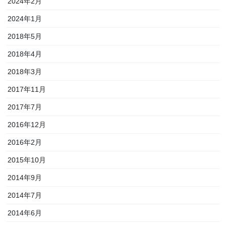
2024年2月
2024年1月
2018年5月
2018年4月
2018年3月
2017年11月
2017年7月
2016年12月
2016年2月
2015年10月
2014年9月
2014年7月
2014年6月