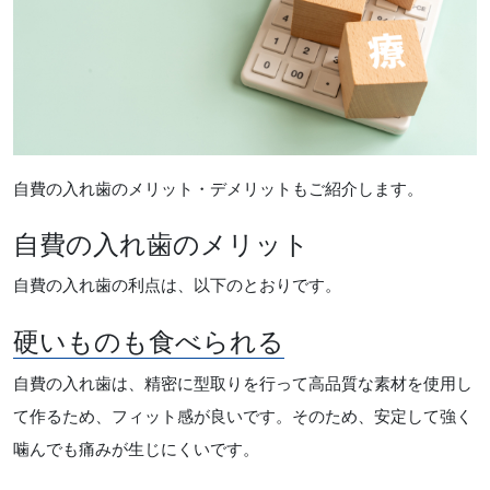
自費の入れ歯のメリット・デメリットもご紹介します。
自費の入れ歯のメリット
自費の入れ歯の利点は、以下のとおりです。
硬いものも食べられる
自費の入れ歯は、精密に型取りを行って高品質な素材を使用し
て作るため、フィット感が良いです。そのため、安定して強く
噛んでも痛みが生じにくいです。