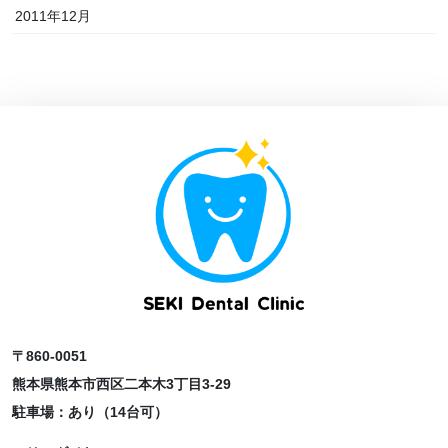
2011年12月
〒860-0051
熊本県熊本市西区二本木3丁目3-29
駐車場：あり（14台可）