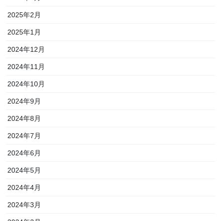
2025年2月
2025年1月
2024年12月
2024年11月
2024年10月
2024年9月
2024年8月
2024年7月
2024年6月
2024年5月
2024年4月
2024年3月