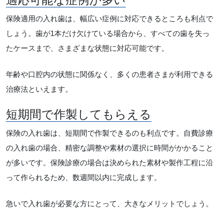
保険適用の入れ歯は、幅広い症例に対応できるところも利点で
しょう。歯が1本だけ欠けている場合から、すべての歯を失っ
たケースまで、さまざまな状態に対応可能です。
年齢や口腔内の状態に関係なく、多くの患者さまが利用できる
治療法といえます。
短期間で作製してもらえる
保険の入れ歯は、短期間で作製できるのも利点です。自費診療
の入れ歯の場合、精密な調整や素材の選択に時間がかかること
が多いです。保険診療の場合は決められた素材や製作工程に沿
って作られるため、数週間以内に完成します。
急いで入れ歯が必要な方にとって、大きなメリットでしょう。