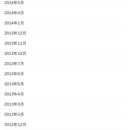
2014年5月
2014年4月
2014年1月
2013年12月
2013年11月
2013年10月
2013年7月
2013年6月
2013年5月
2013年4月
2013年3月
2013年2月
2012年12月