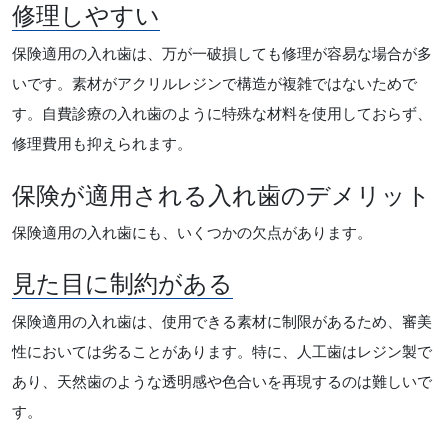
修理しやすい
保険適用の入れ歯は、万が一破損しても修理が容易な場合が多
いです。素材がアクリルレジンで構造が複雑ではないためで
す。自費診療の入れ歯のように特殊な材料を使用しておらず、
修理費用も抑えられます。
保険が適用される入れ歯のデメリット
保険適用の入れ歯にも、いくつかの欠点があります。
見た目に制約がある
保険適用の入れ歯は、使用できる素材に制限があるため、審美
性においては劣ることがあります。特に、人工歯はレジン製で
あり、天然歯のような透明感や色合いを再現するのは難しいで
す。