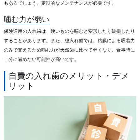
もあるでしょう。定期的なメンテナンスが必要です。
噛む力が弱い
保険適用の入れ歯は、硬いものを噛むと変形したり破損したり
することがあります。また、総入れ歯では、粘膜による吸着力
のみで支えるため噛む力が天然歯に比べて弱くなり、食事時に
十分に噛めない可能性が高いです。
自費の入れ歯のメリット・デメ
リット