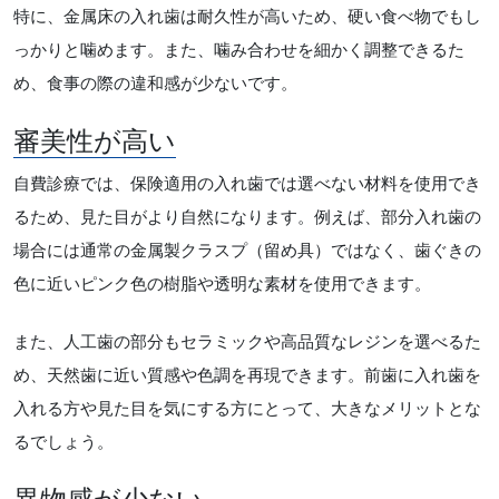
特に、金属床の入れ歯は耐久性が高いため、硬い食べ物でもし
っかりと噛めます。また、噛み合わせを細かく調整できるた
め、食事の際の違和感が少ないです。
審美性が高い
自費診療では、保険適用の入れ歯では選べない材料を使用でき
るため、見た目がより自然になります。例えば、部分入れ歯の
場合には通常の金属製クラスプ（留め具）ではなく、歯ぐきの
色に近いピンク色の樹脂や透明な素材を使用できます。
また、人工歯の部分もセラミックや高品質なレジンを選べるた
め、天然歯に近い質感や色調を再現できます。前歯に入れ歯を
入れる方や見た目を気にする方にとって、大きなメリットとな
るでしょう。