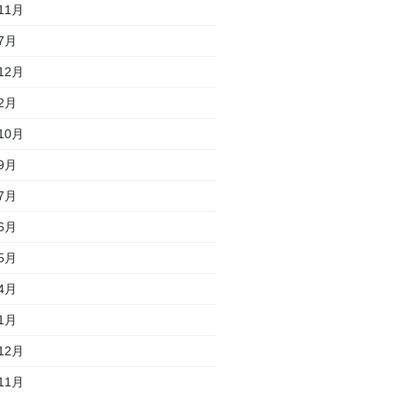
11月
7月
12月
2月
10月
9月
7月
6月
5月
4月
1月
12月
11月