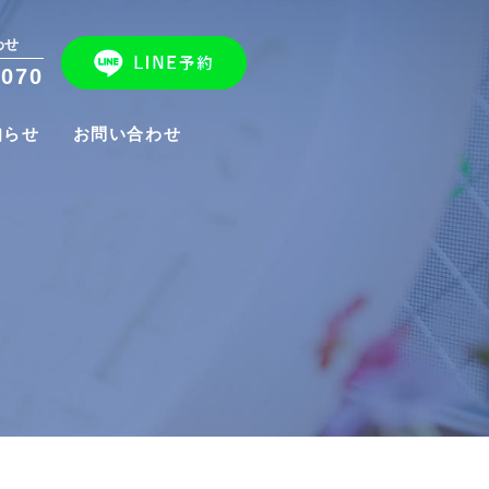
わせ
-070
知らせ
お問い合わせ