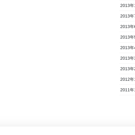
2013年
2013年
2013年
2013年
2013年
2013年
2013年
2012年
2011年