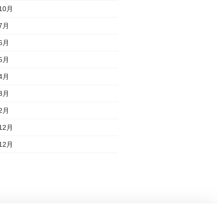
10月
7月
6月
5月
4月
3月
2月
12月
12月