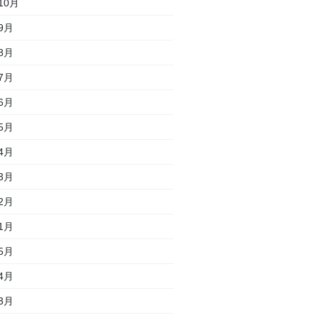
10月
9月
8月
7月
6月
5月
4月
3月
2月
1月
5月
4月
3月