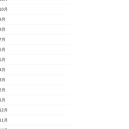
10月
9月
8月
7月
6月
5月
4月
3月
2月
1月
12月
11月