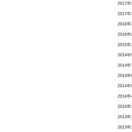
2017年
2017年
2016年
2016年
2015年
2014年
2014年
2014年
2014年
2014年
2014年
2013年
2013年