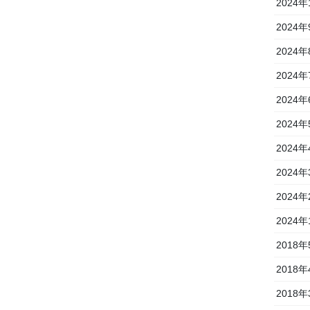
2024年
2024年
2024年
2024年
2024年
2024年
2024年
2024年
2024年
2024年
2018年
2018年
2018年