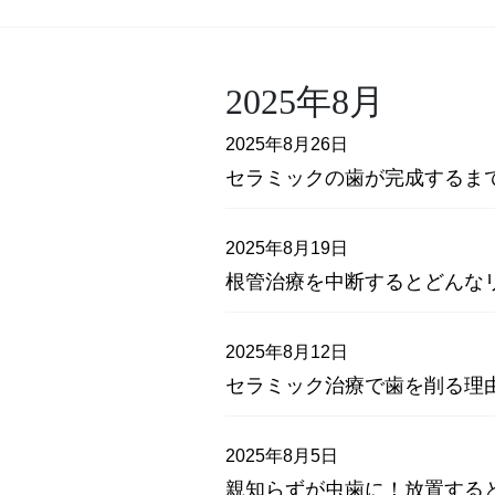
2025年8月
2025年8月26日
セラミックの歯が完成するま
2025年8月19日
根管治療を中断するとどんな
2025年8月12日
セラミック治療で歯を削る理
2025年8月5日
親知らずが虫歯に！放置する