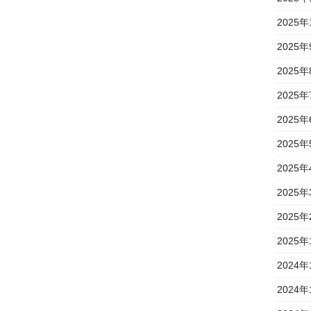
2025年
2025年
2025年
2025年
2025年
2025年
2025年
2025年
2025年
2025年
2024年
2024年