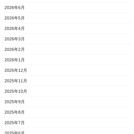
2026年6月
2026年5月
2026年4月
2026年3月
2026年2月
2026年1月
2025年12月
2025年11月
2025年10月
2025年9月
2025年8月
2025年7月
2025年6月