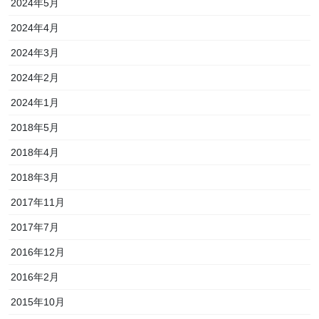
2024年5月
2024年4月
2024年3月
2024年2月
2024年1月
2018年5月
2018年4月
2018年3月
2017年11月
2017年7月
2016年12月
2016年2月
2015年10月