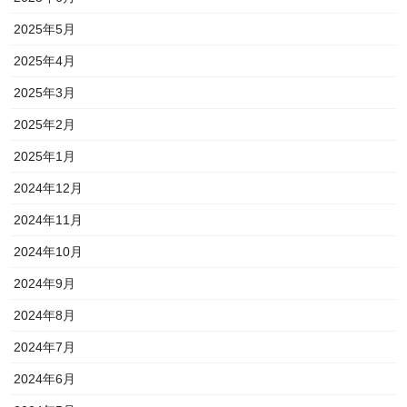
2025年5月
2025年4月
2025年3月
2025年2月
2025年1月
2024年12月
2024年11月
2024年10月
2024年9月
2024年8月
2024年7月
2024年6月