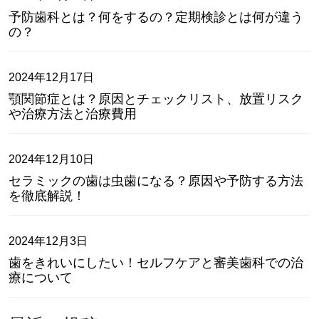
予防歯科とは？何をするの？定期検診とは何が違う
の？
2024年12月17日
顎関節症とは？原因とチェックリスト、放置リスク
や治療方法と治療費用
2024年12月10日
セラミックの歯は虫歯になる？原因や予防する方法
を徹底解説！
2024年12月3日
歯をきれいにしたい！セルフケアと審美歯科での治
療について