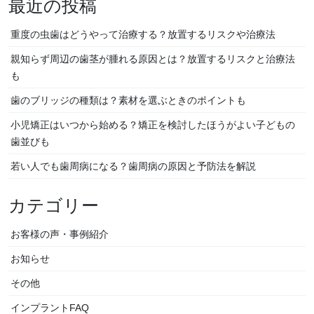
最近の投稿
重度の虫歯はどうやって治療する？放置するリスクや治療法
親知らず周辺の歯茎が腫れる原因とは？放置するリスクと治療法
も
歯のブリッジの種類は？素材を選ぶときのポイントも
小児矯正はいつから始める？矯正を検討したほうがよい子どもの
歯並びも
若い人でも歯周病になる？歯周病の原因と予防法を解説
カテゴリー
お客様の声・事例紹介
お知らせ
その他
インプラントFAQ