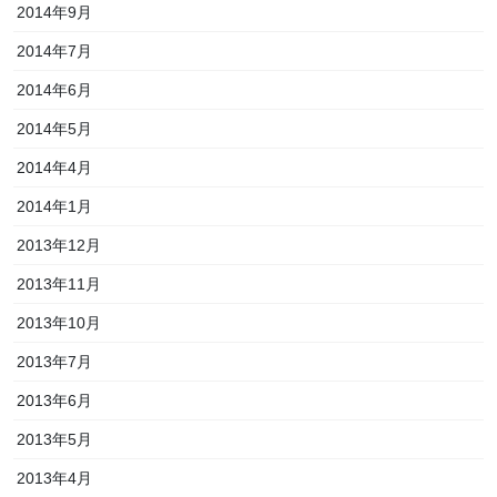
2014年9月
2014年7月
2014年6月
2014年5月
2014年4月
2014年1月
2013年12月
2013年11月
2013年10月
2013年7月
2013年6月
2013年5月
2013年4月