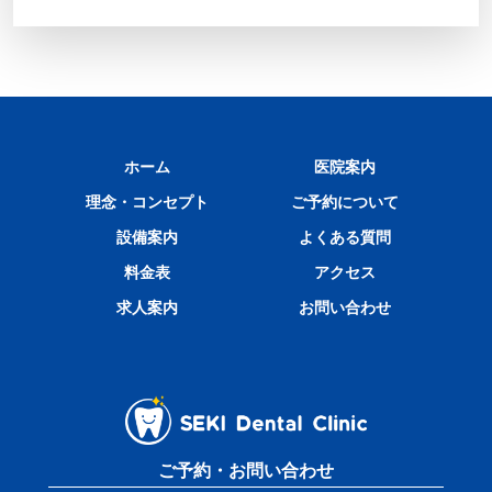
ホーム
医院案内
理念・コンセプト
ご予約について
設備案内
よくある質問
料金表
アクセス
求人案内
お問い合わせ
ご予約・お問い合わせ