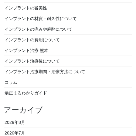
インプラントの審美性
インプラントの材質・耐久性について
インプラントの痛みや麻酔について
インプラントの費用について
インプラント治療 熊本
インプラント治療後について
インプラント治療期間・治療方法について
コラム
矯正まるわかりガイド
アーカイブ
2026年8月
2026年7月