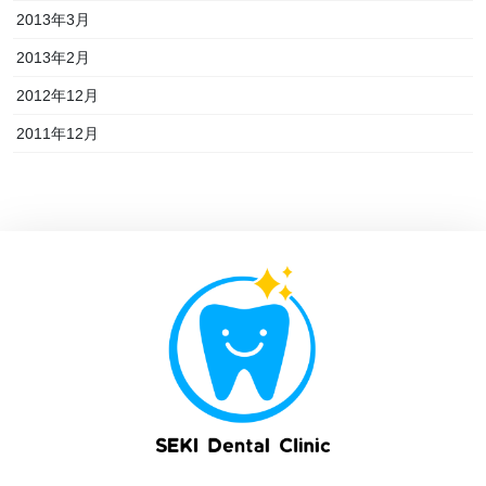
2013年3月
2013年2月
2012年12月
2011年12月