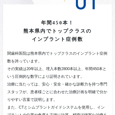
年間450本！
熊本県内で
トップクラスの
インプラント症例数
関歯科医院は熊本県内でトップクラスのインプラント症例
数を誇っています。
その実績は20年以上、埋入本数2800本以上、年間450本と
いう圧倒的な数字により証明されています。
治療に当たっては、安心・安全・確かな診断力を持つ専門
スタッフが、患者様ごとに合わせた治療計画を明確で分か
りやすい言葉で説明します。
また、CTとシムプラントガイドシステムを使用し、イン
プラントの位置や角度を正確に計算。精密で確実な治療を