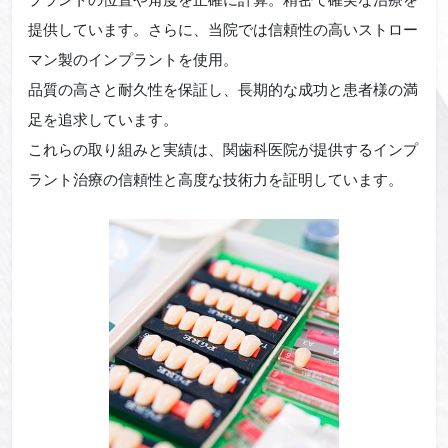
提供しています。さらに、当院では信頼性の高いストロー
マン製のインプラントを使用。
品質の高さと耐久性を保証し、長期的な成功と患者様の満
足を追求しています。
これらの取り組みと実績は、関歯科医院が提供するインプ
ラント治療の信頼性と高度な技術力を証明しています。