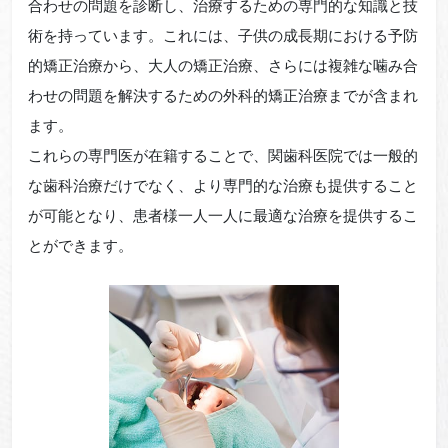
合わせの問題を診断し、治療するための専門的な知識と技
術を持っています。これには、子供の成長期における予防
的矯正治療から、大人の矯正治療、さらには複雑な噛み合
わせの問題を解決するための外科的矯正治療までが含まれ
ます。
これらの専門医が在籍することで、関歯科医院では一般的
な歯科治療だけでなく、より専門的な治療も提供すること
が可能となり、患者様一人一人に最適な治療を提供するこ
とができます。