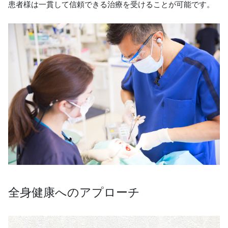
患者様は一貫して信頼できる治療を受けることが可能です。
全身健康へのアプローチ