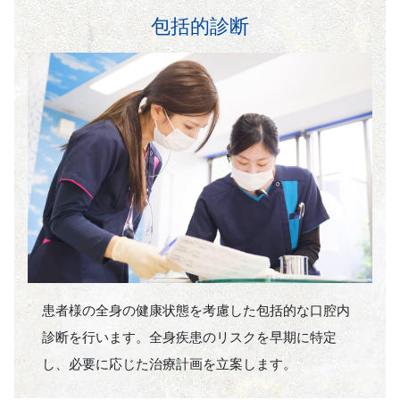
包括的診断
患者様の全身の健康状態を考慮した包括的な口腔内
診断を行います。全身疾患のリスクを早期に特定
し、必要に応じた治療計画を立案します。