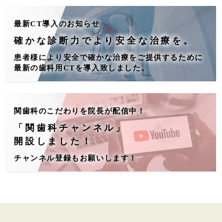
最新CT導入のお知らせ
確かな診断力でより安全な治療を。
患者様により安全で確かな治療をご提供するために
最新の歯科用CTを導入致しました。
関歯科のこだわりを院長が配信中！
「関歯科チャンネル」
開設しました！
チャンネル登録もお願いします！