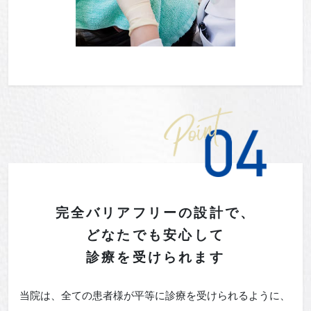
完全バリアフリーの設計で、
どなた
でも安心して
診療を受けられます
当院は、全ての患者様が平等に診療を受けられるように、