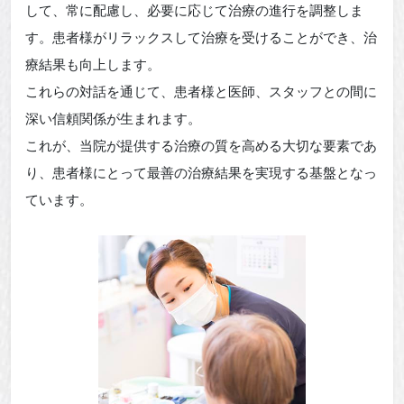
して、常に配慮し、必要に応じて治療の進行を調整しま
す。患者様がリラックスして治療を受けることができ、治
療結果も向上します。
これらの対話を通じて、患者様と医師、スタッフとの間に
深い信頼関係が生まれます。
これが、当院が提供する治療の質を高める大切な要素であ
り、患者様にとって最善の治療結果を実現する基盤となっ
ています。