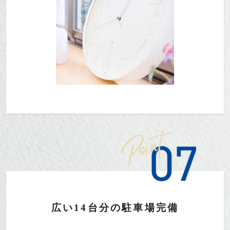
広い14台分の駐車場完備