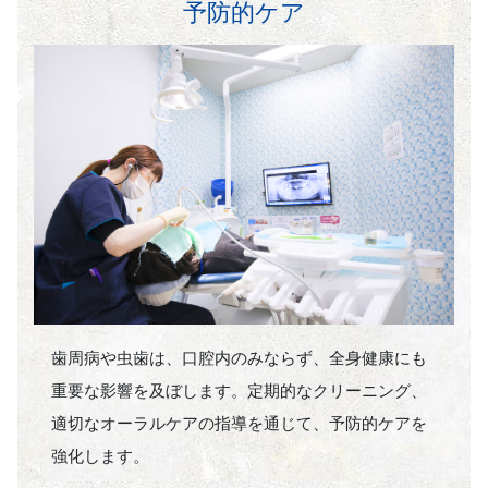
予防的ケア
歯周病や虫歯は、口腔内のみならず、全身健康にも
重要な影響を及ぼします。定期的なクリーニング、
適切なオーラルケアの指導を通じて、予防的ケアを
強化します。