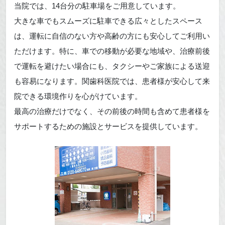
当院では、14台分の駐車場をご用意しています。
大きな車でもスムーズに駐車できる広々としたスペース
は、運転に自信のない方や高齢の方にも安心してご利用い
ただけます。特に、車での移動が必要な地域や、治療前後
で運転を避けたい場合にも、タクシーやご家族による送迎
も容易になります。関歯科医院では、患者様が安心して来
院できる環境作りを心がけています。
最高の治療だけでなく、その前後の時間も含めて患者様を
サポートするための施設とサービスを提供しています。