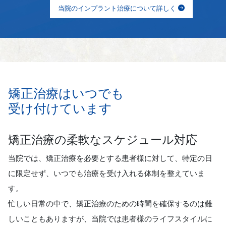
当院のインプラント治療について詳しく
矯正治療はいつでも
受け付けています
矯正治療の柔軟なスケジュール対応
当院では、矯正治療を必要とする患者様に対して、特定の日
に限定せず、いつでも治療を受け入れる体制を整えていま
す。
忙しい日常の中で、矯正治療のための時間を確保するのは難
しいこともありますが、当院では患者様のライフスタイルに