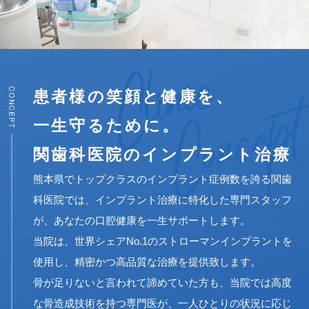
患者様の笑顔と健康を、
一生守るために。
関歯科医院のインプラント治療
熊本県でトップクラスのインプラント症例数を誇る関歯
科医院では、インプラント治療に特化した専門スタッフ
が、あなたの口腔健康を一生サポートします。
当院は、世界シェアNo.1のストローマンインプラントを
使用し、精密かつ高品質な治療を提供致します。
骨が足りないと言われて諦めていた方も、当院では高度
な骨造成技術を持つ専門医が、一人ひとりの状況に応じ