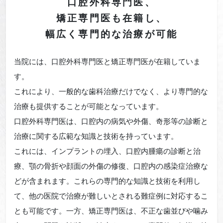
口腔外科専門医、
矯正専門医も
在籍し、
幅広く専門的な治療が可能
当院には、口腔外科専門医と矯正専門医が在籍していま
す。
これにより、一般的な歯科治療だけでなく、より専門的な
治療も提供することが可能となっています。
口腔外科専門医は、口腔内の病気や外傷、奇形等の診断と
治療に関する広範な知識と技術を持っています。
これには、インプラントの埋入、口腔内腫瘍の診断と治
療、顎の骨折や顔面の外傷の修復、口腔内の感染症治療な
どが含まれます。これらの専門的な知識と技術を利用し
て、他の医院で治療が難しいとされる難症例に対応するこ
とも可能です。一方、矯正専門医は、不正な歯並びや噛み