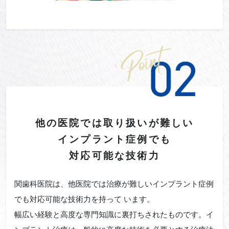
他の医院では
取り扱いが難しい
インプラント症例
でも
対応可能な技術力
関歯科医院は、他医院では治療が難しいインプラント症例
でも対応可能な技術力を持って います。
幅広い経験と高度な専門知識に裏打ちされたものです。イ