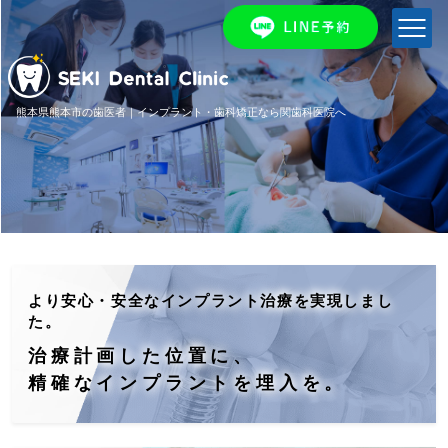
熊本県熊本市の歯医者｜インプラント・歯科矯正なら関歯科医院へ
より安心・安全なインプラント治療を実現しまし
た。
治療計画した位置に、
精確なインプラントを埋入を。