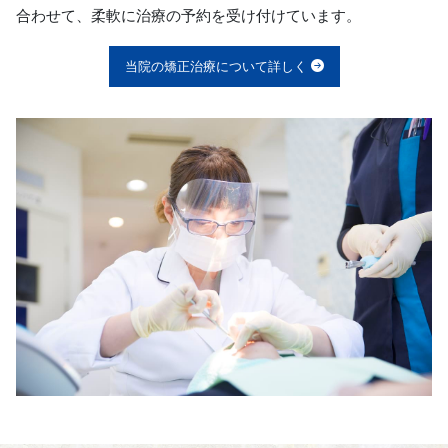
合わせて、柔軟に治療の予約を受け付けています。
当院の矯正治療について詳しく