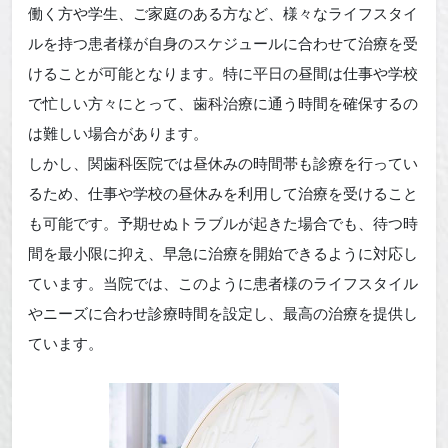
働く方や学生、ご家庭のある方など、様々なライフスタイ
ルを持つ患者様が自身のスケジュールに合わせて治療を受
けることが可能となります。特に平日の昼間は仕事や学校
で忙しい方々にとって、歯科治療に通う時間を確保するの
は難しい場合があります。
しかし、関歯科医院では昼休みの時間帯も診療を行ってい
るため、仕事や学校の昼休みを利用して治療を受けること
も可能です。予期せぬトラブルが起きた場合でも、待つ時
間を最小限に抑え、早急に治療を開始できるように対応し
ています。当院では、このように患者様のライフスタイル
やニーズに合わせ診療時間を設定し、最高の治療を提供し
ています。