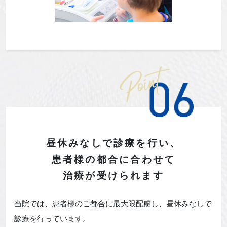
昼休みなしで診療を行い、
患者様の
都合に合わせて
治療が受けられます
当院では、患者様のご都合に最大限配慮し、昼休みなしで
診療を行っています。