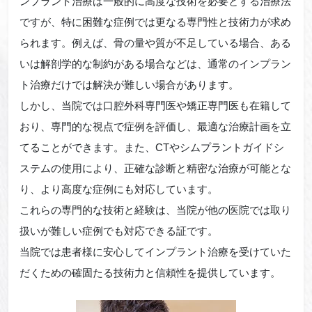
ンプラント治療は一般的に高度な技術を必要とする治療法
ですが、特に困難な症例では更なる専門性と技術力が求め
られます。例えば、骨の量や質が不足している場合、ある
いは解剖学的な制約がある場合などは、通常のインプラン
ト治療だけでは解決が難しい場合があります。
しかし、当院では口腔外科専門医や矯正専門医も在籍して
おり、専門的な視点で症例を評価し、最適な治療計画を立
てることができます。また、CTやシムプラントガイドシ
ステムの使用により、正確な診断と精密な治療が可能とな
り、より高度な症例にも対応しています。
これらの専門的な技術と経験は、当院が他の医院では取り
扱いが難しい症例でも対応できる証です。
当院では患者様に安心してインプラント治療を受けていた
だくための確固たる技術力と信頼性を提供しています。