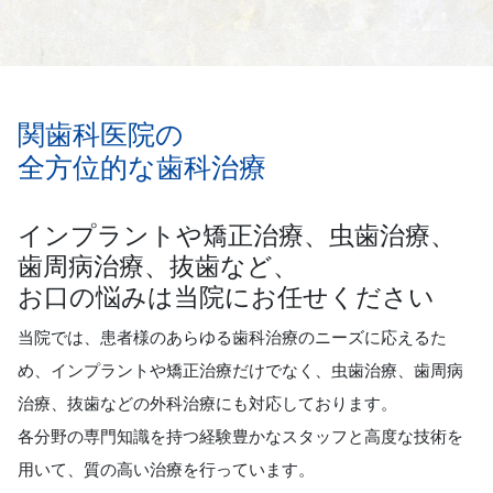
関歯科医院の
全方位的な歯科治療
インプラントや矯正治療、虫歯治療、
歯周病治療、抜歯など、
お口の悩みは当院にお任せください
当院では、患者様のあらゆる歯科治療のニーズに応えるた
め、インプラントや矯正治療だけでなく、虫歯治療、歯周病
治療、抜歯などの外科治療にも対応しております。
各分野の専門知識を持つ経験豊かなスタッフと高度な技術を
用いて、質の高い治療を行っています。