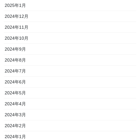
2025年1月
2024年12月
2024年11月
2024年10月
2024年9月
2024年8月
2024年7月
2024年6月
2024年5月
2024年4月
2024年3月
2024年2月
2024年1月