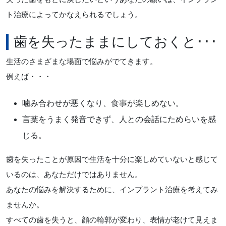
ト治療によってかなえられるでしょう。
歯を失ったままにしておくと･･･
生活のさまざまな場面で悩みがでてきます。
例えば・・・
噛み合わせが悪くなり、食事が楽しめない。
言葉をうまく発音できず、人との会話にためらいを感
じる。
歯を失ったことが原因で生活を十分に楽しめていないと感じて
いるのは、あなただけではありません。
あなたの悩みを解決するために、インプラント治療を考えてみ
ませんか。
すべての歯を失うと、顔の輪郭が変わり、表情が老けて見えま