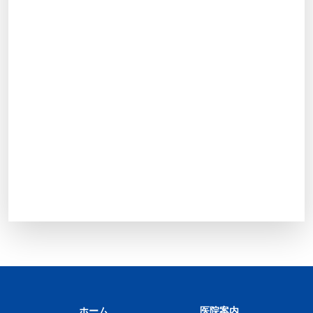
ホーム
医院案内