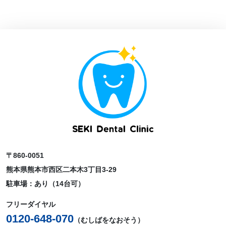
〒860-0051
熊本県熊本市西区二本木3丁目3-29
駐車場：あり（14台可）
フリーダイヤル
0120-648-070
（むしばをなおそう）