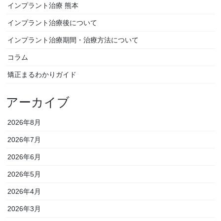
インプラント治療 熊本
インプラント治療後について
インプラント治療期間・治療方法について
コラム
矯正まるわかりガイド
アーカイブ
2026年8月
2026年7月
2026年6月
2026年5月
2026年4月
2026年3月