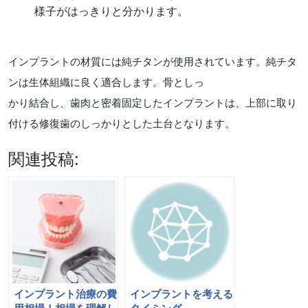
様子がはっきりと分かります。
インプラントの材質には純チタンが使用されています。純チタ
ンは生体組織に良く適合します。骨としっ
かり結合し、歯肉と密着固定したインプラントは、上部に取り
付ける修復歯のしっかりとした土台となります。
関連投稿:
インプラント治療の費
インプラントを考える