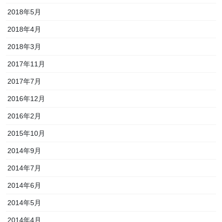
2018年5月
2018年4月
2018年3月
2017年11月
2017年7月
2016年12月
2016年2月
2015年10月
2014年9月
2014年7月
2014年6月
2014年5月
2014年4月