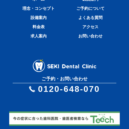
理念・コンセプト
ご予約について
設備案内
よくある質問
料金表
アクセス
求人案内
お問い合わせ
ご予約・お問い合わせ
0120-648-070