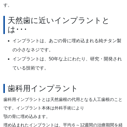
す。
天然歯に近いインプラントと
は･･･
インプラントは、あごの骨に埋め込まれる純チタン製
の小さなネジです。
インプラントは、50年な上にわたり、研究・開発され
ている技術です。
歯科用インプラント
歯科用インプラントとは天然歯根の代用となる人工歯根のこと
です。インプラント本体は外科手術により
顎の骨に埋め込みます。
埋め込まれたインプラントは、平均６～12週間の治療期間を経