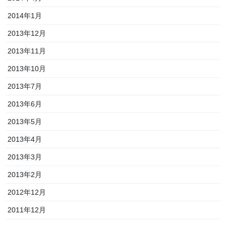
2014年1月
2013年12月
2013年11月
2013年10月
2013年7月
2013年6月
2013年5月
2013年4月
2013年3月
2013年2月
2012年12月
2011年12月