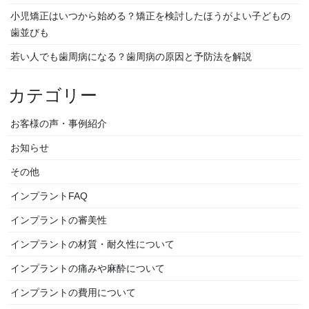
ョ
小児矯正はいつから始める？矯正を検討したほうがよい子どもの
ン
歯並びも
若い人でも歯周病になる？歯周病の原因と予防法を解説
カテゴリー
お客様の声・事例紹介
お知らせ
その他
インプラントFAQ
インプラントの審美性
インプラントの材質・耐久性について
インプラントの痛みや麻酔について
インプラントの費用について