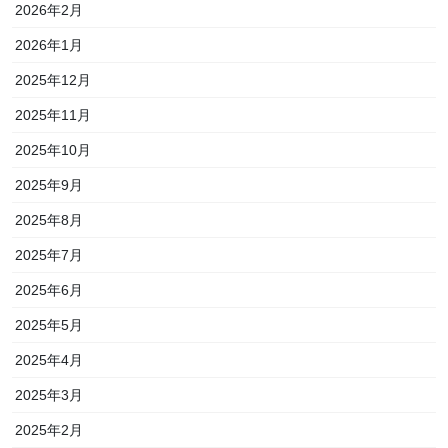
2026年2月
2026年1月
2025年12月
2025年11月
2025年10月
2025年9月
2025年8月
2025年7月
2025年6月
2025年5月
2025年4月
2025年3月
2025年2月