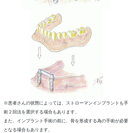
※患者さんの状態によっては、ストローマンインプラントも手
術２回法を選択する場合もあります。
また、インプラント手術の前に、骨を形成する為の手術が必要
となる場合もあります。