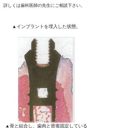
詳しくは歯科医師の先生にご相談下さい。
▲インプラントを埋入した状態。
▲骨と結合し、歯肉と密着固定している