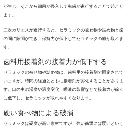
が生じ、そこから細菌が侵入して虫歯が進行することで起こり
ます。
二次カリエスが進行すると、セラミックの被せ物や詰め物と歯
の間に隙間ができ、保持力が低下してセラミックの歯が取れま
す。
歯科用接着剤の接着力が低下する
セラミックの被せ物や詰め物は、歯科用の接着剤で固定されて
いますが、時間の経過とともに接着剤が劣化することがありま
す。口の中の湿度や温度変化、唾液の影響などで接着力が徐々
に低下し、セラミックが取れやすくなります。
硬い食べ物による破損
セラミックは硬度が高い素材ですが、強い衝撃には弱いという