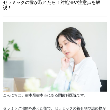
セラミックの歯が取れたら！対処法や注意点を解
説！
こんにちは。熊本県熊本市にある関歯科医院です。
セラミック治療を終えた後で、セラミックの被せ物や詰め物が