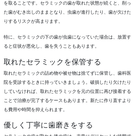
を取ることです。セラミックの歯が取れた状態が続くと、削っ
た歯がむき出しのままとなり、虫歯が進行したり、歯が欠けた
りするリスクが高まります。
特に、セラミックの下の歯が虫歯になっていた場合は、放置す
ると症状が悪化し、歯を失うこともあります。
取れたセラミックを保管する
取れたセラミックの詰め物や被せ物は捨てずに保管し、歯科医
院を受診するときに持っていきましょう。破損したり欠けたり
していなければ、取れたセラミックを元の位置に再び接着する
ことで治療が完了するケースもあります。新たに作り直すより
も費用や時間を抑えられます。
優しく丁寧に歯磨きをする