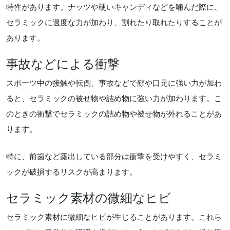
特性があります。ナッツや硬いキャンディなどを噛んだ際に、
セラミックに過度な力が加わり、割れたり取れたりすることが
あります。
事故などによる衝撃
スポーツ中の接触や転倒、事故などで顔や口元に強い力が加わ
ると、セラミックの被せ物や詰め物に強い力が加わります。こ
のときの衝撃でセラミックの詰め物や被せ物が外れることがあ
ります。
特に、前歯など露出している部分は衝撃を受けやすく、セラミ
ックが破損するリスクが高まります。
セラミック素材の微細なヒビ
セラミック素材に微細なヒビが生じることがあります。これら