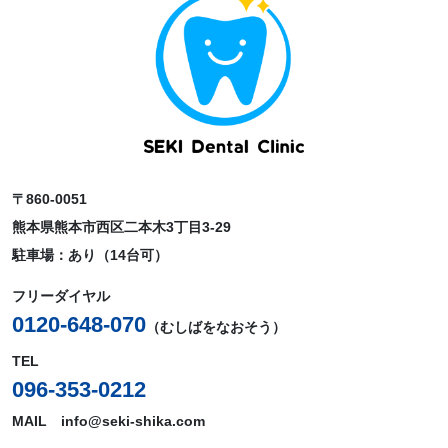
〒860-0051
熊本県熊本市西区二本木3丁目3-29
駐車場：あり（14台可）
フリーダイヤル
0120-648-070
（むしばをなおそう）
TEL
096-353-0212
MAIL info@seki-shika.com