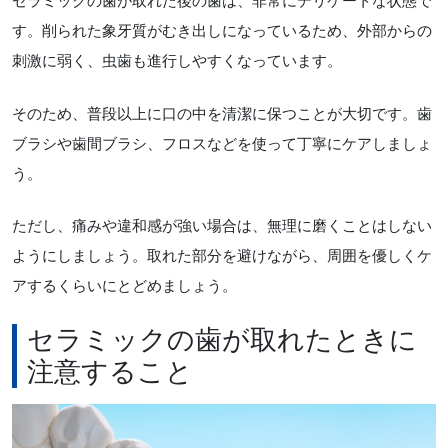
セラミックの歯が取れた後の歯は、非常にデリケートな状態で
す。削られた象牙質がむき出しになっているため、外部からの
刺激に弱く、虫歯も進行しやすくなっています。
そのため、普段以上に口の中を清潔に保つことが大切です。歯
ブラシや歯間ブラシ、フロスなどを使って丁寧にケアしましょ
う。
ただし、痛みや違和感が強い場合は、無理に磨くことはしない
ようにしましょう。取れた部分を避けながら、周囲を優しくケ
アするくらいにとどめましょう。
セラミックの歯が取れたときに
注意すること