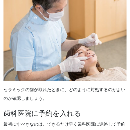
セラミックの歯が取れたときに、どのように対処するのがよい
のか確認しましょう。
歯科医院に予約を入れる
最初にすべきなのは、できるだけ早く歯科医院に連絡して予約