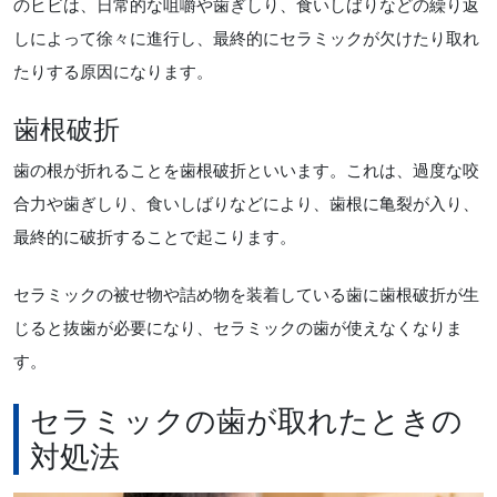
のヒビは、日常的な咀嚼や歯ぎしり、食いしばりなどの繰り返
しによって徐々に進行し、最終的にセラミックが欠けたり取れ
たりする原因になります。
歯根破折
歯の根が折れることを歯根破折といいます。これは、過度な咬
合力や歯ぎしり、食いしばりなどにより、歯根に亀裂が入り、
最終的に破折することで起こります。
セラミックの被せ物や詰め物を装着している歯に歯根破折が生
じると抜歯が必要になり、セラミックの歯が使えなくなりま
す。
セラミックの歯が取れたときの
対処法