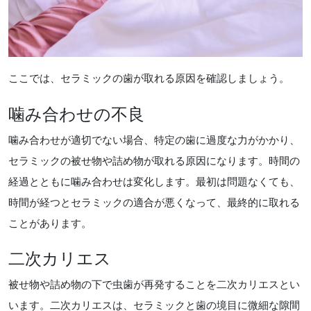
ここでは、セラミックの歯が取れる原因を確認しましょう。
噛み合わせの不良
噛み合わせが適切でない場合、特定の歯に過度な力がかかり、
セラミックの被せ物や詰め物が取れる原因になります。時間の
経過とともに噛み合わせは変化します。最初は問題なくても、
時間が経つとセラミックの適合が悪くなって、最終的に取れる
ことがあります。
二次カリエス
被せ物や詰め物の下で虫歯が再発することを二次カリエスとい
います。二次カリエスは、セラミックと歯の境目に微細な隙間