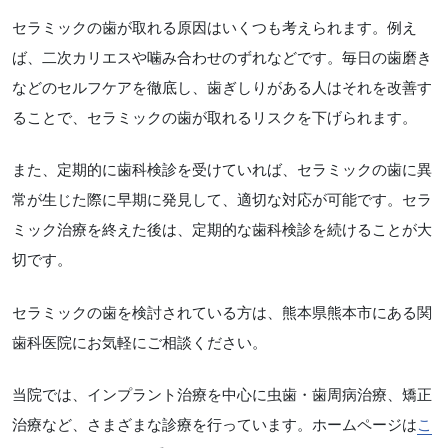
セラミックの歯が取れる原因はいくつも考えられます。例え
ば、二次カリエスや噛み合わせのずれなどです。毎日の歯磨き
などのセルフケアを徹底し、歯ぎしりがある人はそれを改善す
ることで、セラミックの歯が取れるリスクを下げられます。
また、定期的に歯科検診を受けていれば、セラミックの歯に異
常が生じた際に早期に発見して、適切な対応が可能です。セラ
ミック治療を終えた後は、定期的な歯科検診を続けることが大
切です。
セラミックの歯を検討されている方は、熊本県熊本市にある関
歯科医院にお気軽にご相談ください。
当院では、インプラント治療を中心に虫歯・歯周病治療、矯正
治療など、さまざまな診療を行っています。ホームページは
こ