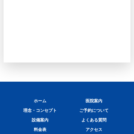
ホーム
医院案内
理念・コンセプト
ご予約について
設備案内
よくある質問
料金表
アクセス