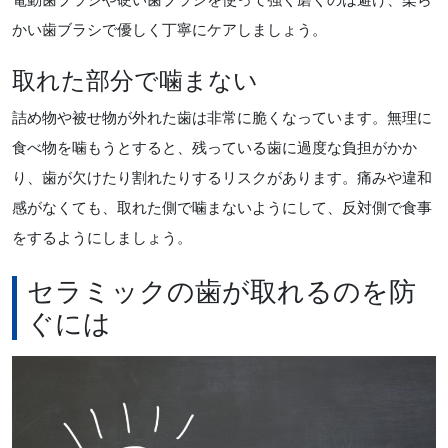
かい歯ブラシで優しく丁寧にケアしましょう。
取れた部分で噛まない
詰め物や被せ物が外れた歯は非常に脆くなっています。無理に
食べ物を噛もうとすると、残っている歯に過度な負担がかか
り、歯が欠けたり割れたりするリスクがあります。痛みや違和
感がなくても、取れた側で噛まないようにして、反対側で食事
をするようにしましょう。
セラミックの歯が取れるのを防
ぐには