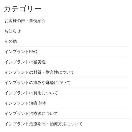
カテゴリー
お客様の声・事例紹介
お知らせ
その他
インプラントFAQ
インプラントの審美性
インプラントの材質・耐久性について
インプラントの痛みや麻酔について
インプラントの費用について
インプラント治療 熊本
インプラント治療後について
インプラント治療期間・治療方法について