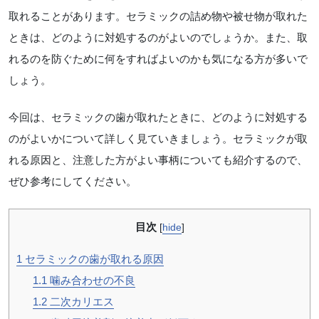
取れることがあります。セラミックの詰め物や被せ物が取れた
ときは、どのように対処するのがよいのでしょうか。また、取
れるのを防ぐために何をすればよいのかも気になる方が多いで
しょう。
今回は、セラミックの歯が取れたときに、どのように対処する
のがよいかについて詳しく見ていきましょう。セラミックが取
れる原因と、注意した方がよい事柄についても紹介するので、
ぜひ参考にしてください。
目次
[
hide
]
1
セラミックの歯が取れる原因
1.1
噛み合わせの不良
1.2
二次カリエス