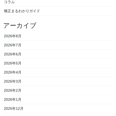
コラム
矯正まるわかりガイド
アーカイブ
2026年8月
2026年7月
2026年6月
2026年5月
2026年4月
2026年3月
2026年2月
2026年1月
2025年12月