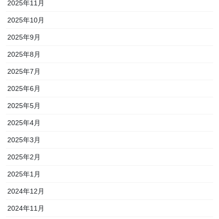
2025年11月
2025年10月
2025年9月
2025年8月
2025年7月
2025年6月
2025年5月
2025年4月
2025年3月
2025年2月
2025年1月
2024年12月
2024年11月