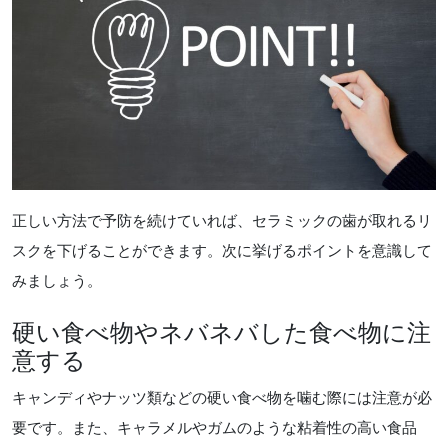
正しい方法で予防を続けていれば、セラミックの歯が取れるリ
スクを下げることができます。次に挙げるポイントを意識して
みましょう。
硬い食べ物やネバネバした食べ物に注
意する
キャンディやナッツ類などの硬い食べ物を噛む際には注意が必
要です。また、キャラメルやガムのような粘着性の高い食品