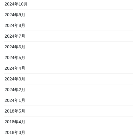
2024年10月
2024年9月
2024年8月
2024年7月
2024年6月
2024年5月
2024年4月
2024年3月
2024年2月
2024年1月
2018年5月
2018年4月
2018年3月