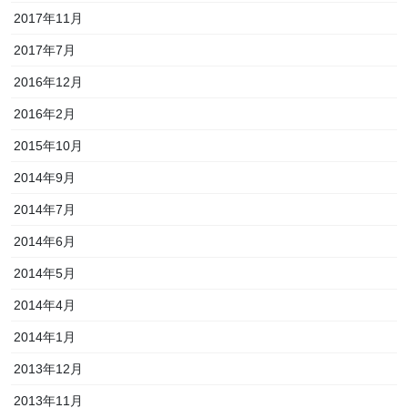
2017年11月
2017年7月
2016年12月
2016年2月
2015年10月
2014年9月
2014年7月
2014年6月
2014年5月
2014年4月
2014年1月
2013年12月
2013年11月