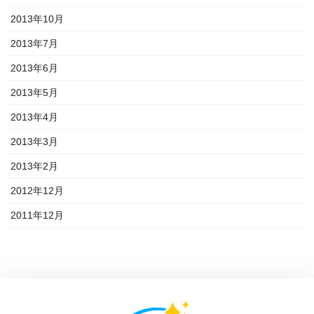
2013年10月
2013年7月
2013年6月
2013年5月
2013年4月
2013年3月
2013年2月
2012年12月
2011年12月