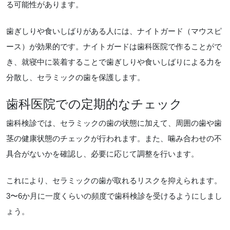
る可能性があります。
歯ぎしりや食いしばりがある人には、ナイトガード（マウスピ
ース）が効果的です。ナイトガードは歯科医院で作ることがで
き、就寝中に装着することで歯ぎしりや食いしばりによる力を
分散し、セラミックの歯を保護します。
歯科医院での定期的なチェック
歯科検診では、セラミックの歯の状態に加えて、周囲の歯や歯
茎の健康状態のチェックが行われます。また、噛み合わせの不
具合がないかを確認し、必要に応じて調整を行います。
これにより、セラミックの歯が取れるリスクを抑えられます。
3〜6か月に一度くらいの頻度で歯科検診を受けるようにしまし
ょう。