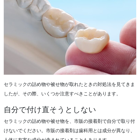
セラミックの詰め物や被せ物が取れたときの対処法を見てきま
したが、その際、いくつか注意すべきことがあります。
自分で付け直そうとしない
セラミックの詰め物や被せ物を、市販の接着剤で自分で取り付
けないでください。市販の接着剤は歯科用とは成分が異なり、
人体に有害な成分が含まれていることもあります。