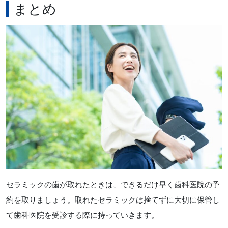
まとめ
セラミックの歯が取れたときは、できるだけ早く歯科医院の予
約を取りましょう。取れたセラミックは捨てずに大切に保管し
て歯科医院を受診する際に持っていきます。