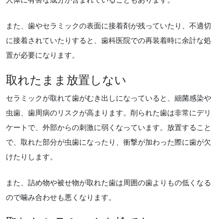
また、歯やセラミックの表面に接着剤が残っていたり、不適切
に接着されていたりすると、歯科医院での再装着時に余計な処
置が必要になります。
取れたまま放置しない
セラミックが取れて歯がむき出しになっていると、細菌感染や
虫歯、歯周病のリスクが高まります。削られた歯は非常にデリ
ケートで、外部からの刺激に弱くなっています。放置すること
で、取れた部分が虫歯になったり、衝撃が加わった際に歯が欠
けたりします。
また、詰め物や被せ物が取れた歯は周囲の歯よりもの低くなる
ので噛み合わせも悪くなります。