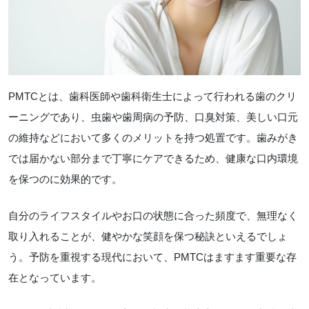
PMTCとは、歯科医師や歯科衛生士によって行われる歯のクリ
ーニングであり、虫歯や歯周病の予防、口臭対策、美しい口元
の維持などにおいて多くのメリットを持つ処置です。歯みがき
では届かない部分まで丁寧にケアできるため、健康な口内環境
を保つのに効果的です。
自分のライフスタイルやお口の状態に合った頻度で、無理なく
取り入れることが、健やかな笑顔を保つ秘訣といえるでしょ
う。予防を重視する現代において、PMTCはますます重要な存
在となっています。