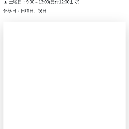
▲ 土曜日：9:00～13:00(受付12:00まで)
休診日：日曜日、祝日