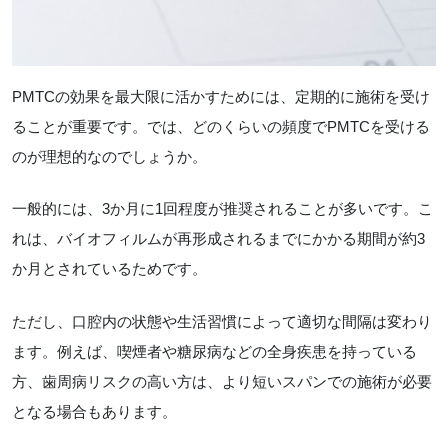
PMTCの効果を最大限に活かすためには、定期的に施術を受け
ることが重要です。では、どのくらいの頻度でPMTCを受ける
のが理想的なのでしょうか。
一般的には、3か月に1回程度が推奨されることが多いです。こ
れは、バイオフィルムが再形成されるまでにかかる期間が約3
か月とされているためです。
ただし、口腔内の状態や生活習慣によって適切な間隔は変わり
ます。例えば、喫煙者や糖尿病などの全身疾患を持っている
方、歯周病リスクの高い方は、より短いスパンでの施術が必要
となる場合もあります。