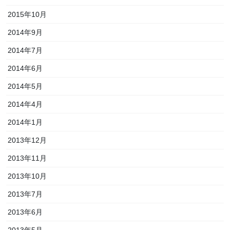
2015年10月
2014年9月
2014年7月
2014年6月
2014年5月
2014年4月
2014年1月
2013年12月
2013年11月
2013年10月
2013年7月
2013年6月