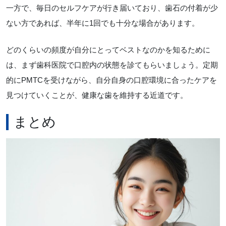
一方で、毎日のセルフケアが行き届いており、歯石の付着が少
ない方であれば、半年に1回でも十分な場合があります。
どのくらいの頻度が自分にとってベストなのかを知るために
は、まず歯科医院で口腔内の状態を診てもらいましょう。定期
的にPMTCを受けながら、自分自身の口腔環境に合ったケアを
見つけていくことが、健康な歯を維持する近道です。
まとめ