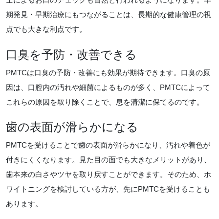
期発見・早期治療にもつながることは、長期的な健康管理の視
点でも大きな利点です。
口臭を予防・改善できる
PMTCは口臭の予防・改善にも効果が期待できます。口臭の原
因は、口腔内の汚れや細菌によるものが多く、PMTCによって
これらの原因を取り除くことで、息を清潔に保てるのです。
歯の表面が滑らかになる
PMTCを受けることで歯の表面が滑らかになり、汚れや着色が
付きにくくなります。見た目の面でも大きなメリットがあり、
歯本来の白さやツヤを取り戻すことができます。そのため、ホ
ワイトニングを検討している方が、先にPMTCを受けることも
あります。