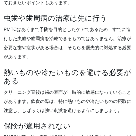
ておきたいポイントもあります。
虫歯や歯周病の治療は先に行う
PMTCはあくまで予防を目的としたケアであるため、すでに進
行した虫歯や歯周病を治療できるものではありません。治療が
必要な歯や症状がある場合は、そちらを優先的に対処する必要
があります。
熱いものや冷たいものを避ける必要が
ある
クリーニング直後は歯の表面が一時的に敏感になっていること
があります。飲食の際は、特に熱いものや冷たいものの摂取に
注意し、しばらくは強い刺激を避けるようにしましょう。
保険が適用されない