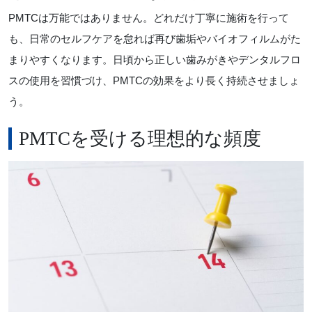
PMTCは万能ではありません。どれだけ丁寧に施術を行って
も、日常のセルフケアを怠れば再び歯垢やバイオフィルムがた
まりやすくなります。日頃から正しい歯みがきやデンタルフロ
スの使用を習慣づけ、PMTCの効果をより長く持続させましょ
う。
PMTCを受ける理想的な頻度