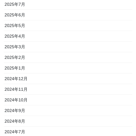
2025年7月
2025年6月
2025年5月
2025年4月
2025年3月
2025年2月
2025年1月
2024年12月
2024年11月
2024年10月
2024年9月
2024年8月
2024年7月