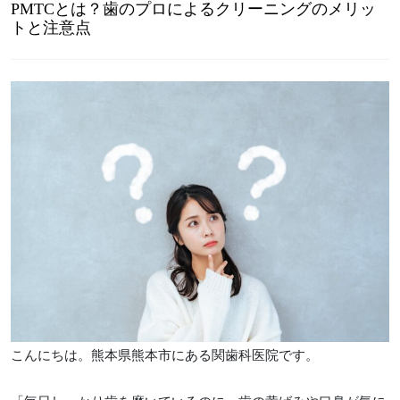
PMTCとは？歯のプロによるクリーニングのメリッ
トと注意点
こんにちは。熊本県熊本市にある関歯科医院です。