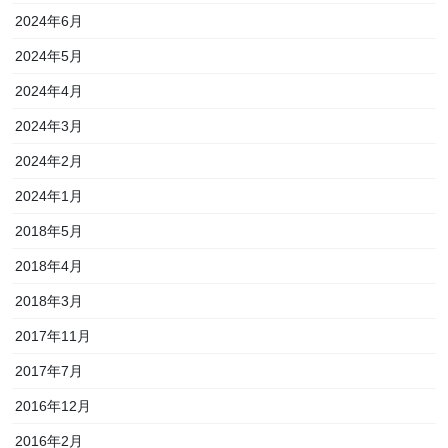
2024年6月
2024年5月
2024年4月
2024年3月
2024年2月
2024年1月
2018年5月
2018年4月
2018年3月
2017年11月
2017年7月
2016年12月
2016年2月