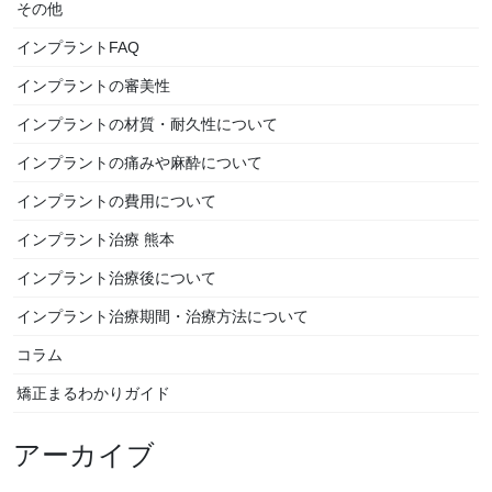
その他
インプラントFAQ
インプラントの審美性
インプラントの材質・耐久性について
インプラントの痛みや麻酔について
インプラントの費用について
インプラント治療 熊本
インプラント治療後について
インプラント治療期間・治療方法について
コラム
矯正まるわかりガイド
アーカイブ