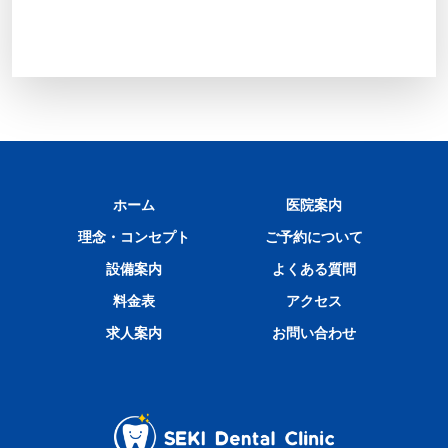
ホーム
医院案内
理念・コンセプト
ご予約について
設備案内
よくある質問
料金表
アクセス
求人案内
お問い合わせ