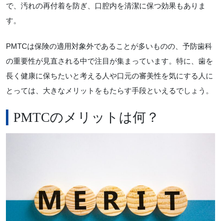
で、汚れの再付着を防ぎ、口腔内を清潔に保つ効果もありま
す。
PMTCは保険の適用対象外であることが多いものの、予防歯科
の重要性が見直される中で注目が集まっています。特に、歯を
長く健康に保ちたいと考える人や口元の審美性を気にする人に
とっては、大きなメリットをもたらす手段といえるでしょう。
PMTCのメリットは何？