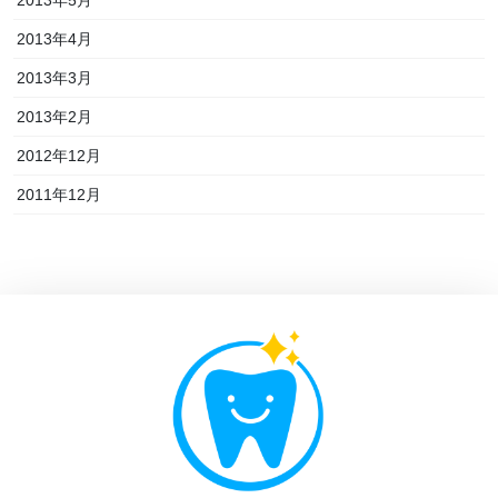
2013年5月
2013年4月
2013年3月
2013年2月
2012年12月
2011年12月