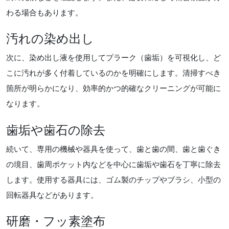
わる場合もあります。
汚れの染め出し
次に、染め出し液を使用してプラーク（歯垢）を可視化し、ど
こに汚れが多く付着しているのかを明確にします。清掃すべき
箇所が明らかになり、効率的かつ的確なクリーニングが可能に
なります。
歯垢や歯石の除去
続いて、専用の機械や器具を使って、歯と歯の間、歯と歯ぐき
の境目、歯周ポケット内などを中心に歯垢や歯石を丁寧に除去
します。使用する器具には、ゴム製のチップやブラシ、小型の
回転器具などがあります。
研磨・フッ素塗布