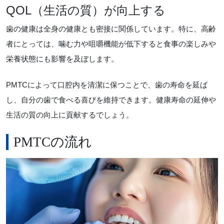
QOL（生活の質）が向上する
歯の健康は全身の健康とも密接に関係しています。特に、高齢
者にとっては、噛む力や咀嚼機能が低下すると食事の楽しみや
栄養状態にも影響を及ぼします。
PMTCによって口腔内を清潔に保つことで、歯の寿命を延ば
し、自分の歯で食べる喜びを維持できます。健康寿命の延伸や
生活の質の向上に貢献するでしょう。
PMTCの流れ