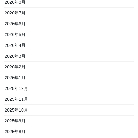
2026年8月
2026年7月
2026年6月
2026年5月
2026年4月
2026年3月
2026年2月
2026年1月
2025年12月
2025年11月
2025年10月
2025年9月
2025年8月