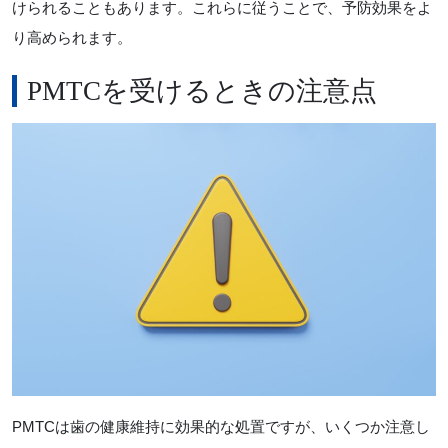
けられることもあります。これらに従うことで、予防効果をよ
り高められます。
PMTCを受けるときの注意点
PMTCは歯の健康維持に効果的な処置ですが、いくつか注意し