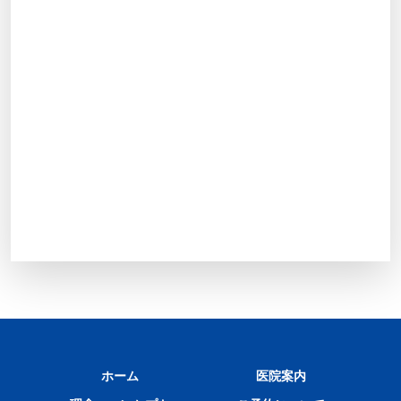
ホーム
医院案内