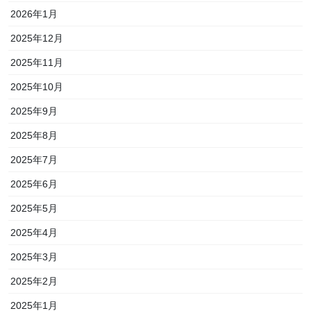
2026年1月
2025年12月
2025年11月
2025年10月
2025年9月
2025年8月
2025年7月
2025年6月
2025年5月
2025年4月
2025年3月
2025年2月
2025年1月