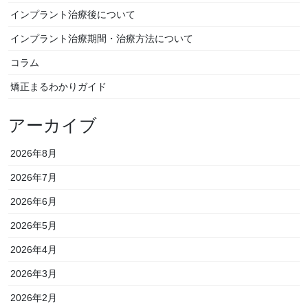
インプラント治療後について
インプラント治療期間・治療方法について
コラム
矯正まるわかりガイド
アーカイブ
2026年8月
2026年7月
2026年6月
2026年5月
2026年4月
2026年3月
2026年2月