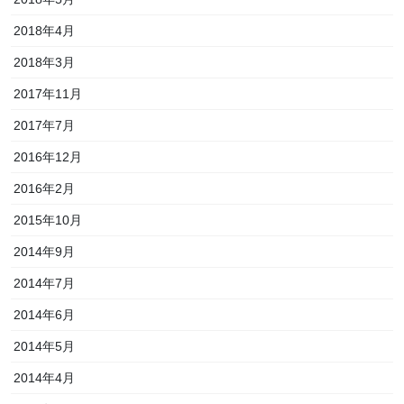
2018年4月
2018年3月
2017年11月
2017年7月
2016年12月
2016年2月
2015年10月
2014年9月
2014年7月
2014年6月
2014年5月
2014年4月