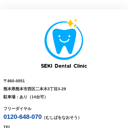
〒860-0051
熊本県熊本市西区二本木3丁目3-29
駐車場：あり（14台可）
フリーダイヤル
0120-648-070
（むしばをなおそう）
TEL