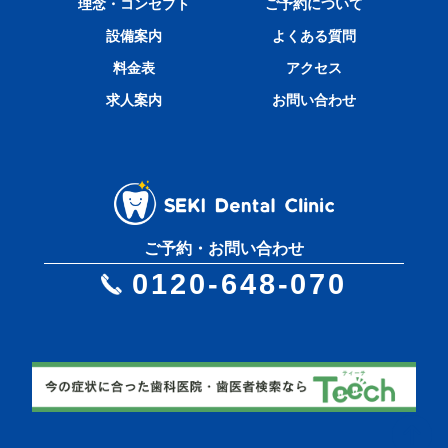
理念・コンセプト
ご予約について
設備案内
よくある質問
料金表
アクセス
求人案内
お問い合わせ
ご予約・お問い合わせ
0120-648-070