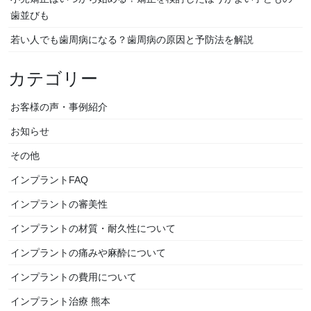
ン
歯並びも
若い人でも歯周病になる？歯周病の原因と予防法を解説
カテゴリー
お客様の声・事例紹介
お知らせ
その他
インプラントFAQ
インプラントの審美性
インプラントの材質・耐久性について
インプラントの痛みや麻酔について
インプラントの費用について
インプラント治療 熊本