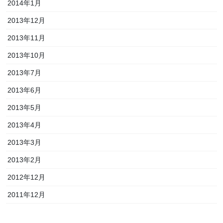
2014年1月
2013年12月
2013年11月
2013年10月
2013年7月
2013年6月
2013年5月
2013年4月
2013年3月
2013年2月
2012年12月
2011年12月