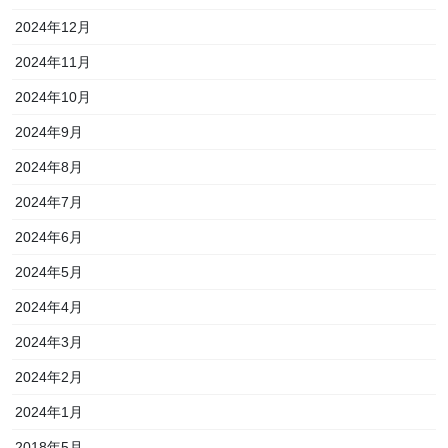
2024年12月
2024年11月
2024年10月
2024年9月
2024年8月
2024年7月
2024年6月
2024年5月
2024年4月
2024年3月
2024年2月
2024年1月
2018年5月